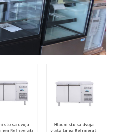
ni sto sa dvoja
Hladni sto sa dvoja
Linea Refrigerati
vrata Linea Refrigerati