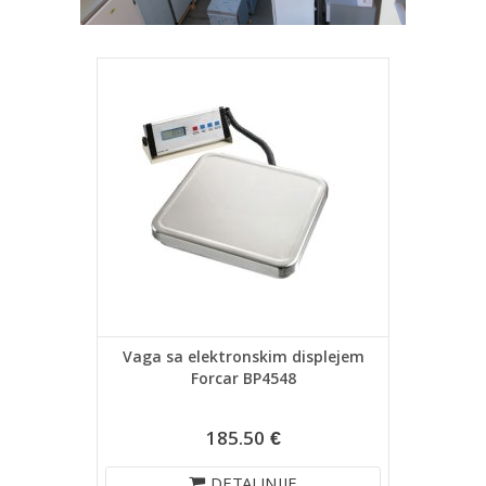
Vaga sa elektronskim displejem
Forcar BP4548
185.50 €