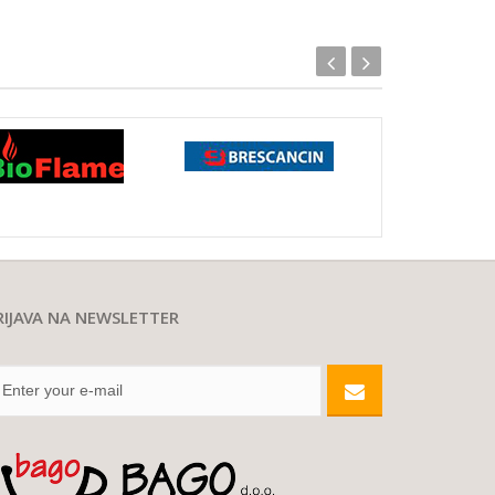
RIJAVA NA NEWSLETTER