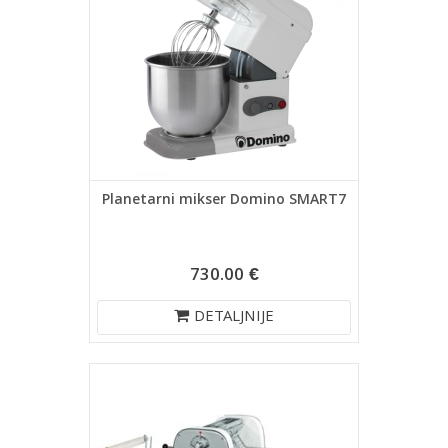
Planetarni mikser Domino SMART7
730.00 €
DETALJNIJE