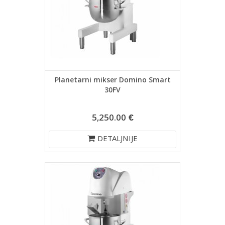
Planetarni mikser Domino Smart
30FV
5,250.00 €
DETALJNIJE