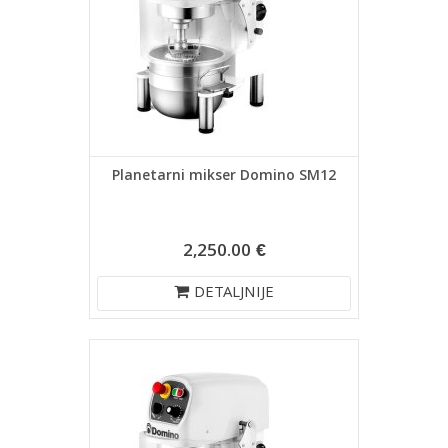
Planetarni mikser Domino SM12
2,250.00 €
DETALJNIJE