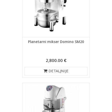
Planetarni mikser Domino SM20
2,800.00 €
DETALJNIJE