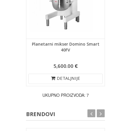
Planetarni mikser Domino Smart
40FV
5,600.00 €
DETALJNIJE
UKUPNO PROIZVODA: 7
BRENDOVI