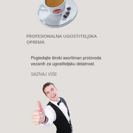
PROFESIONALNA UGOSTITELJSKA
OPREMA
Pogledajte široki asortiman proizvoda
vezanih za ugostiteljsku delatnost.
SAZNAJ VIŠE