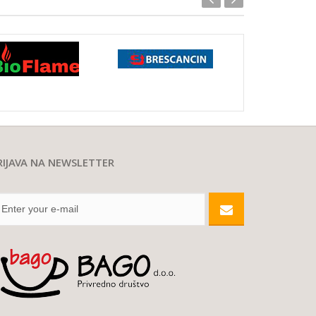
RIJAVA NA NEWSLETTER