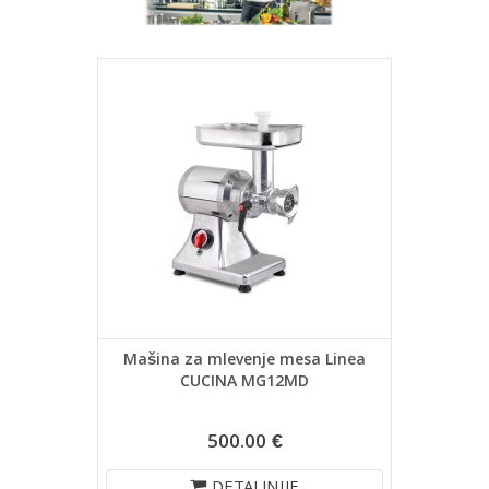
Mašina za mlevenje mesa Linea
CUCINA MG12MD
500.00 €