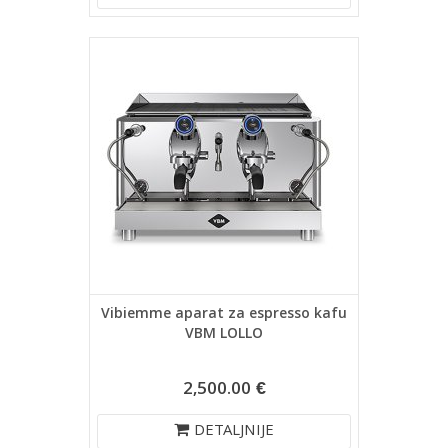
Vibiemme aparat za espresso kafu
VBM LOLLO
2,500.00 €
DETALJNIJE