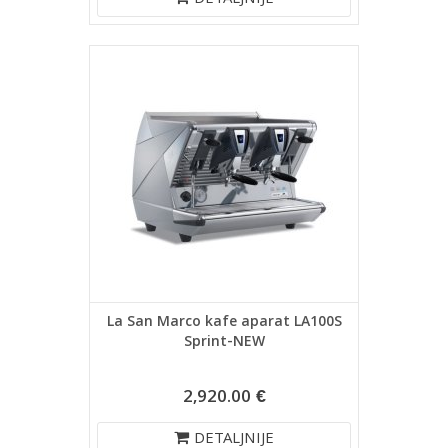
DETALJNIJE
La San Marco kafe aparat LA100S
Sprint-NEW
2,920.00 €
DETALJNIJE