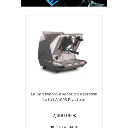
La San Marco aparat za espresso
kafu LA100S Practical
2,400.00 €