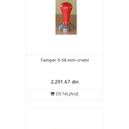
Tamper fi 58 mm-crveni
2,291.67 din
DETALJNIJE