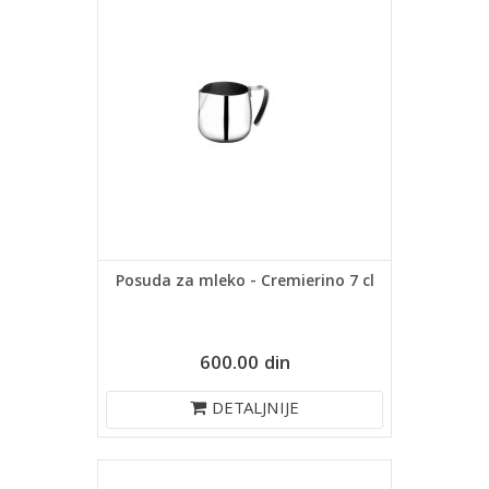
Posuda za mleko - Cremierino 7 cl
600.00 din
DETALJNIJE