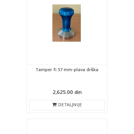
Tamper fi 57 mm-plava drška
2,625.00 din
DETALJNIJE