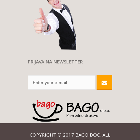
PRIJAVA NA NEWSLETTER
COPYRIGHT © 2017
BAGO DOO
. ALL