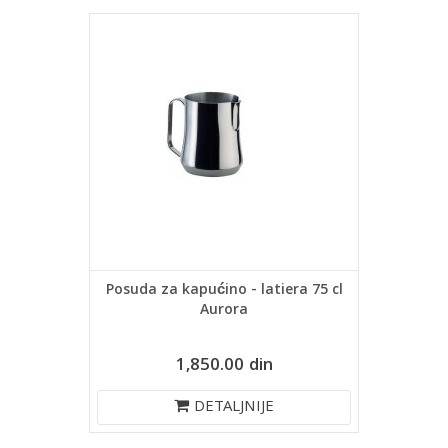
Posuda za kapućino - latiera 75 cl
Aurora
1,850.00 din
DETALJNIJE