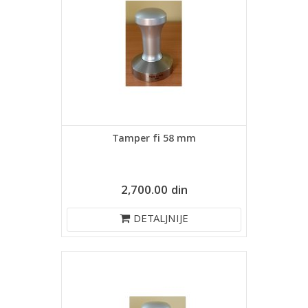
Tamper fi 58 mm
2,700.00 din
DETALJNIJE