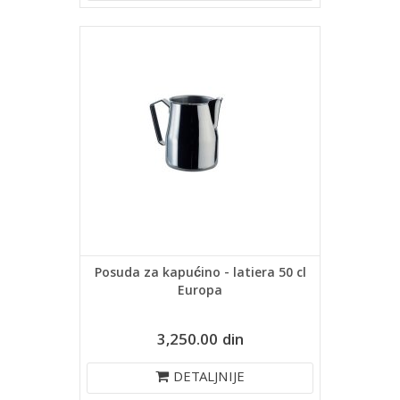
Posuda za kapućino - latiera 50 cl
Europa
3,250.00 din
DETALJNIJE