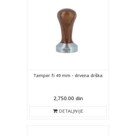
Tamper fi 49 mm - drvena drška
2,750.00 din
DETALJNIJE