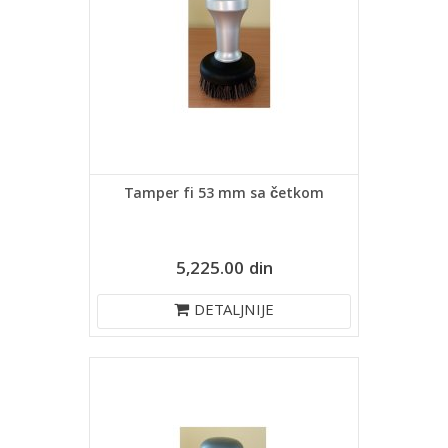
Tamper fi 53 mm sa četkom
5,225.00 din
DETALJNIJE