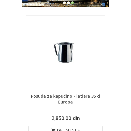
Posuda za kapućino - latiera 35 cl
Europa
2,850.00 din