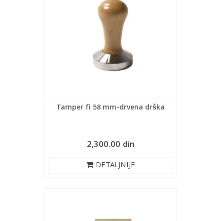
Tamper fi 58 mm-drvena drška
2,300.00 din
DETALJNIJE