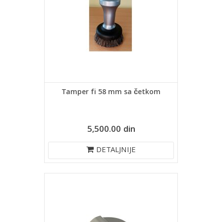
Tamper fi 58 mm sa četkom
5,500.00 din
DETALJNIJE