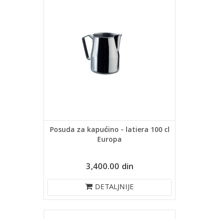
Posuda za kapućino - latiera 100 cl
Europa
3,400.00 din
DETALJNIJE