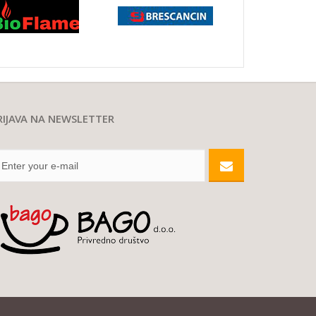
RIJAVA NA NEWSLETTER