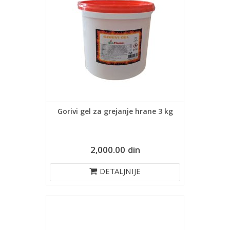
Gorivi gel za grejanje hrane 3 kg
2,000.00 din
DETALJNIJE