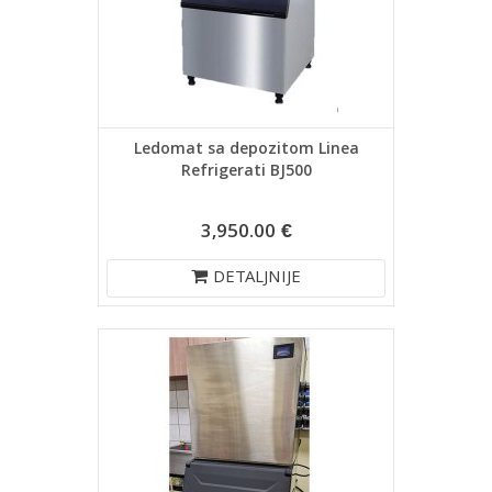
Ledomat sa depozitom Linea
Refrigerati BJ500
3,950.00 €
DETALJNIJE