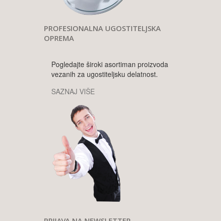
PROFESIONALNA UGOSTITELJSKA
OPREMA
Pogledajte široki asortiman proizvoda
vezanih za ugostiteljsku delatnost.
SAZNAJ VIŠE