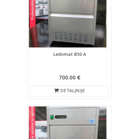
Ledomat B50 A
700.00 €
DETALJNIJE