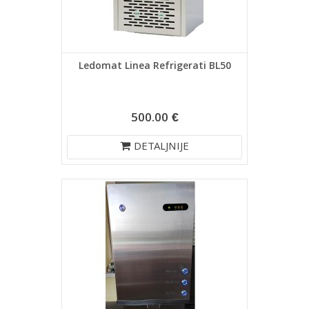
Ledomat Linea Refrigerati BL50
500.00 €
DETALJNIJE