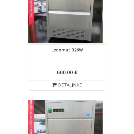
Ledomat B26W
600.00 €
DETALJNIJE