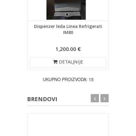
Dispenzer leda Linea Refrigerati
IM80
1,200.00 €
DETALJNIJE
UKUPNO PROIZVODA: 15
BRENDOVI