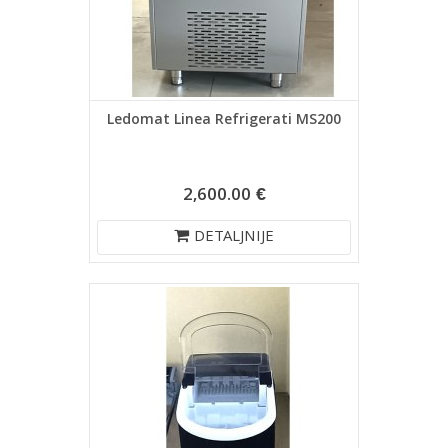
Ledomat Linea Refrigerati MS200
2,600.00 €
DETALJNIJE