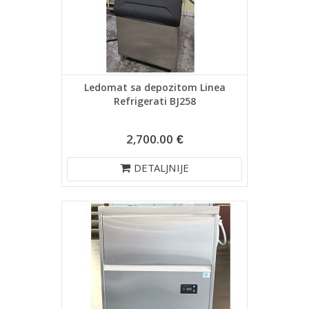
Ledomat sa depozitom Linea
Refrigerati BJ258
2,700.00 €
DETALJNIJE