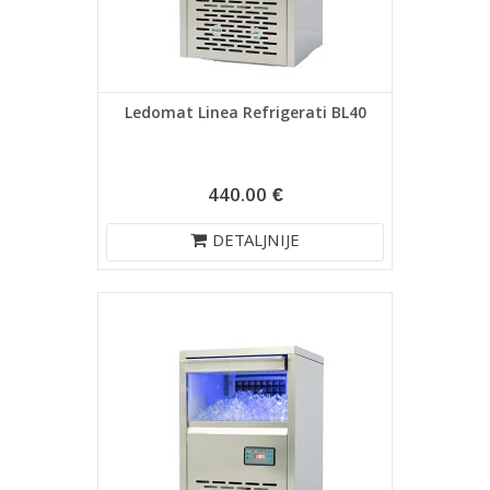
Ledomat Linea Refrigerati BL40
440.00 €
DETALJNIJE