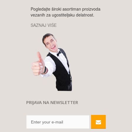
Pogledajte široki asortiman proizvoda
vezanih za ugostiteljsku delatnost.
SAZNAJ VIŠE
PRIJAVA NA NEWSLETTER